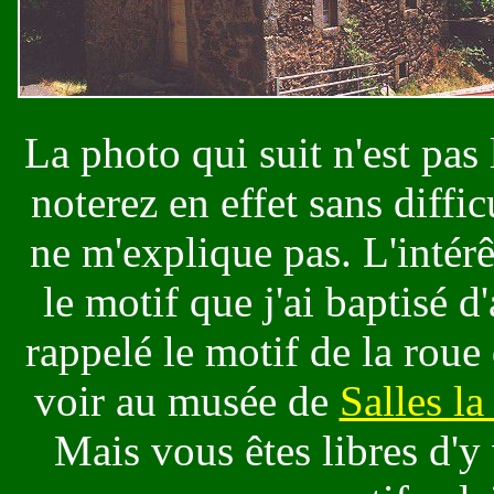
La photo qui suit n'est pas 
noterez en effet sans diffic
ne m'explique pas. L'intérê
le motif que j'ai baptisé d'
rappelé le motif de la roue
voir au musée de
Salles l
Mais vous êtes libres d'y