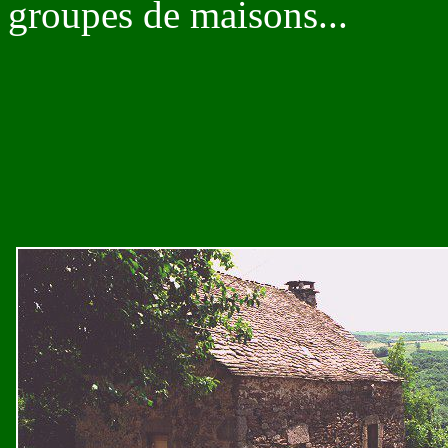
groupes de maisons...