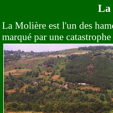
La
La Molière est l'un des hame
marqué par une catastrophe